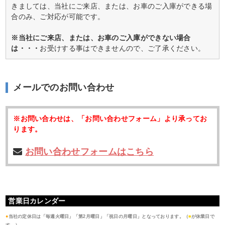
きましては、当社にご来店、または、お車のご入庫ができる場
合のみ、ご対応が可能です。
※当社にご来店、または、お車のご入庫ができない場合
は・・・
お受けする事はできませんので、ご了承ください。
メールでのお問い合わせ
※お問い合わせは、「お問い合わせフォーム」より承ってお
ります。
お問い合わせフォームはこちら
営業日カレンダー
●
当社の定休日は「毎週火曜日」「第2月曜日」「祝日の月曜日」となっております。（
■
が休業日で