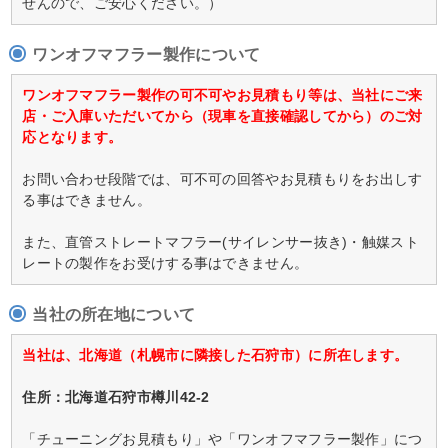
せんので、ご安心ください。）
ワンオフマフラー製作について
ワンオフマフラー製作の可不可やお見積もり等は、当社にご来
店・ご入庫いただいてから（現車を直接確認してから）のご対
応となります。
お問い合わせ段階では、可不可の回答やお見積もりをお出しす
る事はできません。
また、直管ストレートマフラー(サイレンサー抜き)・触媒スト
レートの製作をお受けする事はできません。
当社の所在地について
当社は、北海道（札幌市に隣接した石狩市）に所在します。
住所：北海道石狩市樽川42-2
「チューニングお見積もり」や「ワンオフマフラー製作」につ