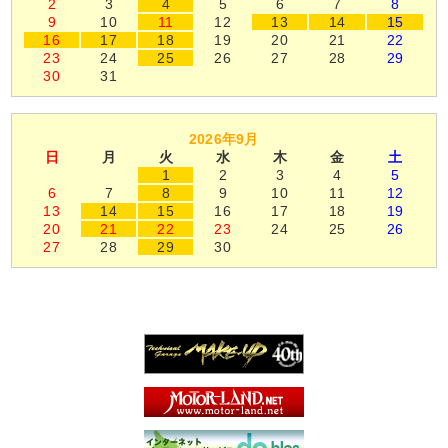
2
3
4
5
6
7
8
9
10
11
12
13
14
15
16
17
18
19
20
21
22
23
24
25
26
27
28
29
30
31
2026年9月
日
月
火
水
木
金
土
1
2
3
4
5
6
7
8
9
10
11
12
13
14
15
16
17
18
19
20
21
22
23
24
25
26
27
28
29
30