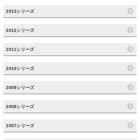
2013シリーズ
2012シリーズ
2011シリーズ
2010シリーズ
2009シリーズ
2008シリーズ
2007シリーズ